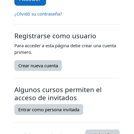
¿Olvidó su contraseña?
Registrarse como usuario
Para acceder a esta página debe crear una cuenta
primero.
Crear nueva cuenta
Algunos cursos permiten el
acceso de invitados
Entrar como persona invitada